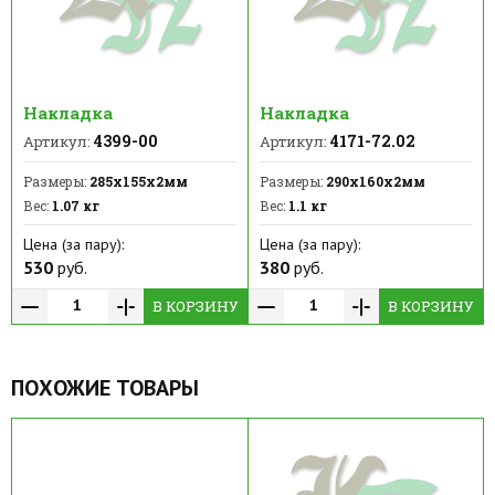
Накладка
Накладка
4399-00
4171-72.02
Артикул:
Артикул:
Размеры:
285х155х2мм
Размеры:
290х160х2мм
Вес:
1.07 кг
Вес:
1.1 кг
Цена (за пару):
Цена (за пару):
530
руб.
380
руб.
В КОРЗИНУ
В КОРЗИНУ
ПОХОЖИЕ ТОВАРЫ