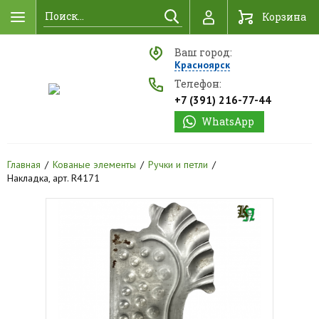
Найти
Корзина
Ваш город:
Красноярск
Телефон:
+7 (391) 216-77-44
WhatsApp
Главная
Кованые элементы
Ручки и петли
Накладка, арт. R4171