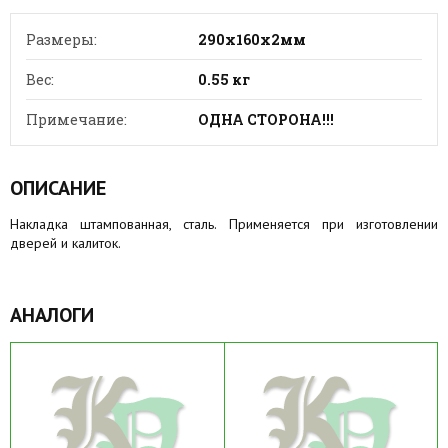
Размеры:
290х160х2мм
Вес:
0.55 кг
Примечание:
ОДНА СТОРОНА!!!
ОПИСАНИЕ
Накладка штампованная, сталь. Применяется при изготовлении
дверей и калиток.
АНАЛОГИ