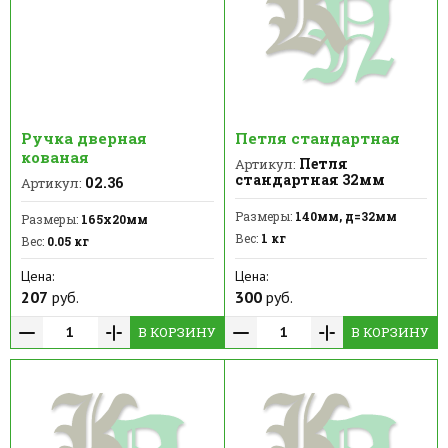
Ручка дверная
Петля стандартная
кованая
Петля
Артикул:
стандартная 32мм
02.36
Артикул:
Размеры:
140мм, д=32мм
Размеры:
165х20мм
Вес:
1 кг
Вес:
0.05 кг
Цена:
Цена:
207
руб.
300
руб.
В КОРЗИНУ
В КОРЗИНУ