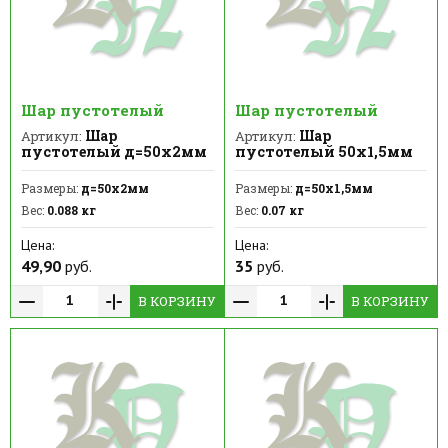
Шар пустотелый
Шар пустотелый
Шар
Шар
Артикул:
Артикул:
пустотелый д=50х2мм
пустотелый 50х1,5мм
Размеры:
д=50х2мм
Размеры:
д=50х1,5мм
Вес:
0.088 кг
Вес:
0.07 кг
Цена:
Цена:
49,90
руб.
35
руб.
В КОРЗИНУ
В КОРЗИНУ