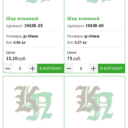
Шар кованый
Шар кованый
19438-25
19438-40
Артикул:
Артикул:
Размеры:
д=25мм
Размеры:
д=40мм
Вес:
0.06 кг
Вес:
0.27 кг
Цена:
Цена:
15,20
руб.
75
руб.
В КОРЗИНУ
В КОРЗИНУ