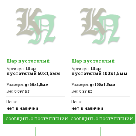
Шар пустотелый
Шар пустотелый
Шар
Шар
Артикул:
Артикул:
пустотелый 60х1,5мм
пустотелый 100х1,5мм
Размеры:
д=60х1,5мм
Размеры:
д=100х1,5мм
Вес:
0.097 кг
Вес:
0.27 кг
Цена:
Цена:
нет в наличии
нет в наличии
СООБЩИТЬ О ПОСТУПЛЕНИИ
СООБЩИТЬ О ПОСТУПЛЕНИИ