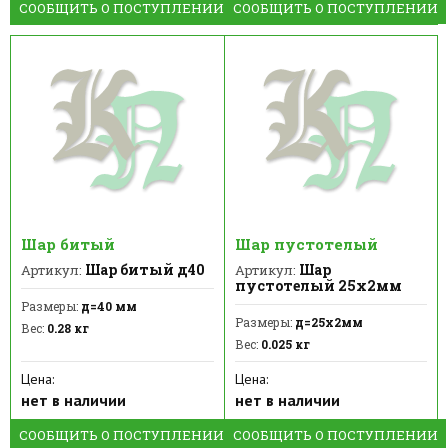
СООБЩИТЬ О ПОСТУПЛЕНИИ
СООБЩИТЬ О ПОСТУПЛЕНИИ
Шар битый
Шар пустотелый
Шар битый д40
Шар
Артикул:
Артикул:
пустотелый 25х2мм
Размеры:
д=40 мм
Размеры:
д=25х2мм
Вес:
0.28 кг
Вес:
0.025 кг
Цена:
Цена:
нет в наличии
нет в наличии
СООБЩИТЬ О ПОСТУПЛЕНИИ
СООБЩИТЬ О ПОСТУПЛЕНИИ