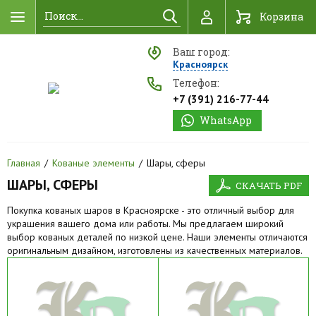
Найти
Корзина
Ваш город:
Красноярск
Телефон:
+7 (391) 216-77-44
WhatsApp
Главная
Кованые элементы
Шары, сферы
ШАРЫ, СФЕРЫ
СКАЧАТЬ PDF
Покупка кованых шаров в Красноярске - это отличный выбор для
украшения вашего дома или работы. Мы предлагаем широкий
выбор кованых деталей по низкой цене. Наши элементы отличаются
оригинальным дизайном, изготовлены из качественных материалов.