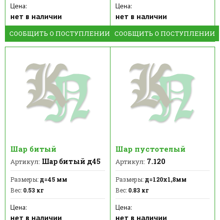
Цена:
Цена:
нет в наличии
нет в наличии
СООБЩИТЬ О ПОСТУПЛЕНИИ
СООБЩИТЬ О ПОСТУПЛЕНИИ
Шар битый
Шар пустотелый
Шар битый д45
7.120
Артикул:
Артикул:
Размеры:
д=45 мм
Размеры:
д=120х1,8мм
Вес:
0.53 кг
Вес:
0.83 кг
Цена:
Цена:
нет в наличии
нет в наличии