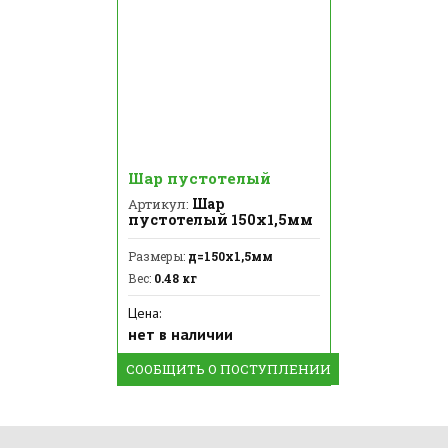
Шар пустотелый
Шар
Артикул:
пустотелый 150х1,5мм
Размеры:
д=150х1,5мм
Вес:
0.48 кг
Цена:
нет в наличии
СООБЩИТЬ О ПОСТУПЛЕНИИ