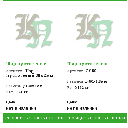
Шар пустотелый
Шар пустотелый
Шар
7.060
Артикул:
Артикул:
пустотелый 30х2мм
Размеры:
д=60х1,8мм
Размеры:
д=30х2мм
Вес:
0.162 кг
Вес:
0.034 кг
Цена:
Цена:
нет в наличии
нет в наличии
СООБЩИТЬ О ПОСТУПЛЕНИИ
СООБЩИТЬ О ПОСТУПЛЕНИИ