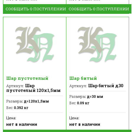
СООБЩИТЬ О ПОСТУПЛЕНИИ
СООБЩИТЬ О ПОСТУПЛЕНИИ
Шар пустотелый
Шар битый
Шар
Шар битый д30
Артикул:
Артикул:
пустотелый 120х1,5мм
Размеры:
д=30 мм
Размеры:
д=120х1,5мм
Вес:
0.09 кг
Вес:
0.392 кг
Цена:
Цена:
нет в наличии
нет в наличии