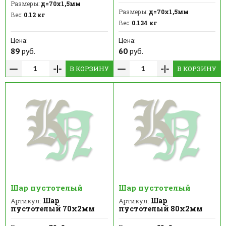
Размеры:
д=70х1,5мм
Размеры:
д=70х1,5мм
Вес:
0.12 кг
Вес:
0.134 кг
Цена:
Цена:
89
руб.
60
руб.
В КОРЗИНУ
В КОРЗИНУ
Шар пустотелый
Шар пустотелый
Шар
Шар
Артикул:
Артикул:
пустотелый 70х2мм
пустотелый 80х2мм