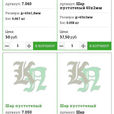
7.040
Шар
Артикул:
Артикул:
пустотелый 40х2мм
Размеры:
д=40х1,8мм
Размеры:
д=40х2мм
Вес:
0.067 кг
Вес:
0.058 кг
Цена:
Цена:
30
руб.
37,50
руб.
В КОРЗИНУ
В КОРЗИНУ
Шар пустотелый
Шар пустотелый
7.050
Шар
Артикул:
Артикул: