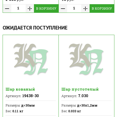
В КОРЗИНУ
В КОРЗИНУ
ОЖИДАЕТСЯ ПОСТУПЛЕНИЕ
Шар кованый
Шар пустотелый
19438-30
7.030
Артикул:
Артикул:
Размеры:
д=30мм
Размеры:
д=30х1,2мм
Вес:
0.11 кг
Вес:
0.033 кг