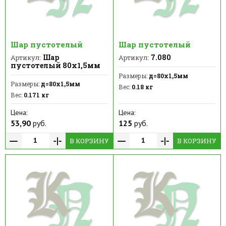
Шар пустотелый
Шар пустотелый
Шар
7.080
Артикул:
Артикул:
пустотелый 80х1,5мм
Размеры:
д=80х1,5мм
Размеры:
д=80х1,5мм
Вес:
0.18 кг
Вес:
0.171 кг
Цена:
Цена:
53,90
руб.
125
руб.
В КОРЗИНУ
В КОРЗИНУ